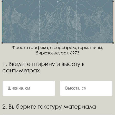
Фрески графика, с серебром, горы, птицы,
бирюзовые, арт. 6973
1. Введите ширину и высоту в
сантиметрах
2. Выберите текстуру материала