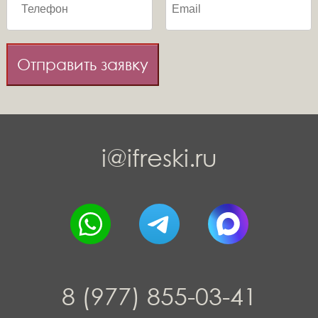
Отправить заявку
i@ifreski.ru
8 (977) 855-03-41