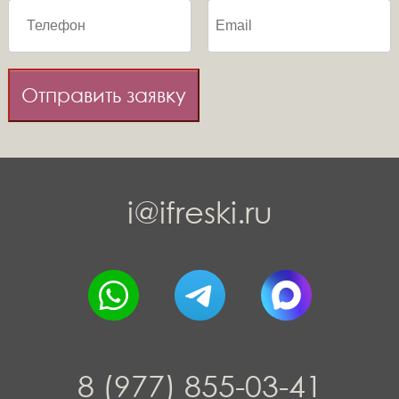
Отправить заявку
i@ifreski.ru
8 (977) 855-03-41