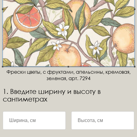
Фрески цветы, с фруктами, апельсины, кремовая,
зеленая, арт. 7294
1. Введите ширину и высоту в
сантиметрах