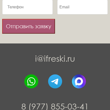
Отправить заявку
i@ifreski.ru
8 (977) 855-03-41