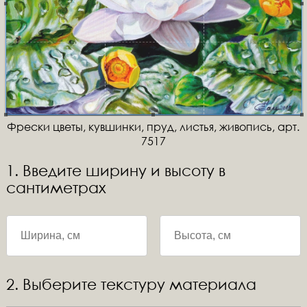
Фрески цветы, кувшинки, пруд, листья, живопись, арт.
7517
1. Введите ширину и высоту в
сантиметрах
2. Выберите текстуру материала