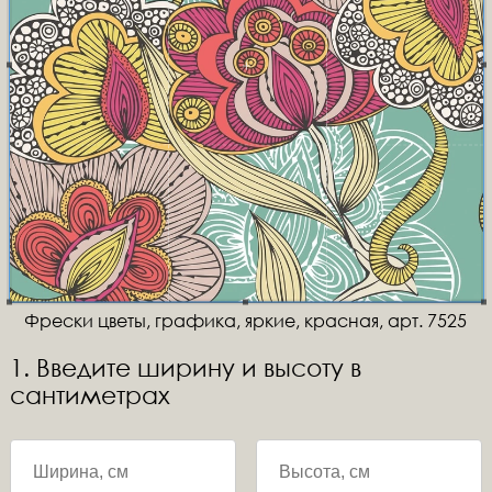
Фрески цветы, графика, яркие, красная, арт. 7525
1. Введите ширину и высоту в
сантиметрах