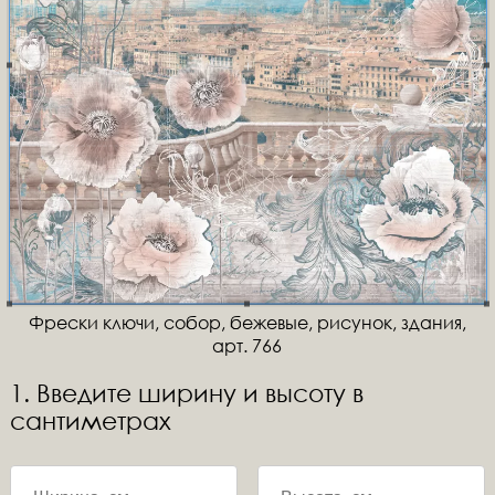
Фрески ключи, собор, бежевые, рисунок, здания,
арт. 766
1. Введите ширину и высоту в
сантиметрах