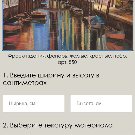
Фрески здания, фонарь, желтые, красные, небо,
арт. 850
1. Введите ширину и высоту в
сантиметрах
2. Выберите текстуру материала