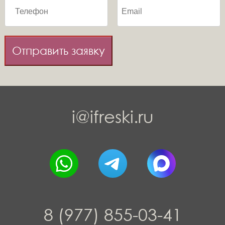
Отправить заявку
i@ifreski.ru
8 (977) 855-03-41