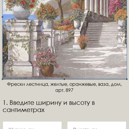
Фрески лестница, желтые, оранжевые, ваза, дом,
арт. 897
1. Введите ширину и высоту в
сантиметрах