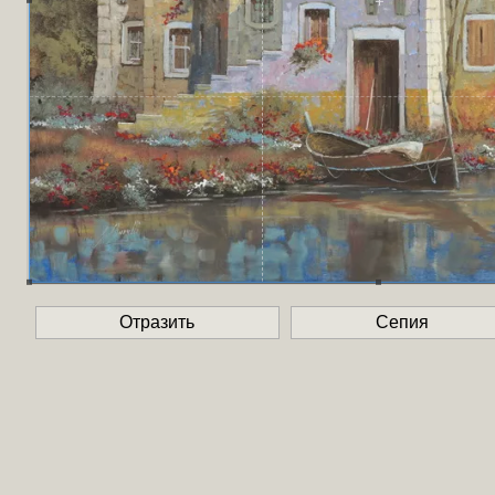
Отразить
Сепия