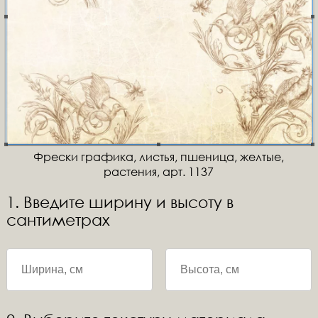
Фрески графика, листья, пшеница, желтые,
растения, арт. 1137
1. Введите ширину и высоту в
сантиметрах