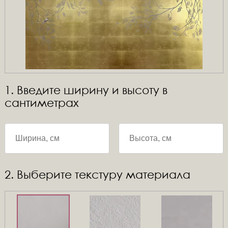
1. Введите ширину и высоту в
сантиметрах
2. Выберите текстуру материала