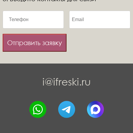
Отправить заявку
i@ifreski.ru