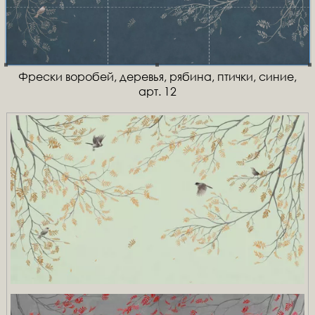
Фрески воробей, деревья, рябина, птички, синие,
арт. 12