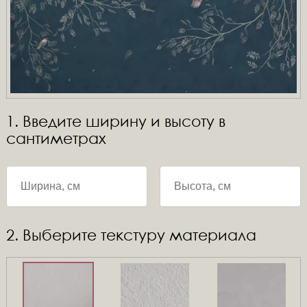
1. Введите ширину и высоту в
сантиметрах
2. Выберите текстуру материала