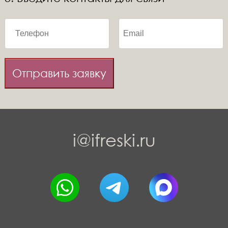
Отправить заявку
i@ifreski.ru