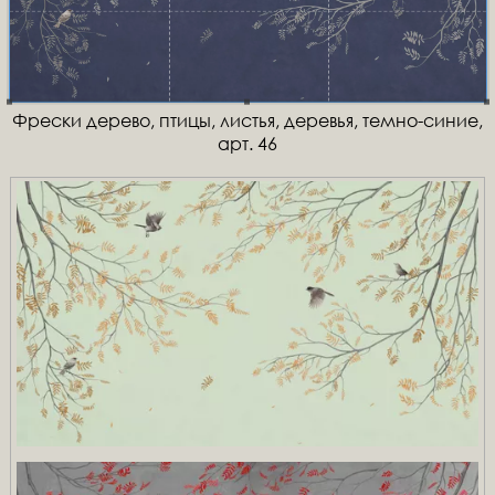
Фрески дерево, птицы, листья, деревья, темно-синие,
арт. 46