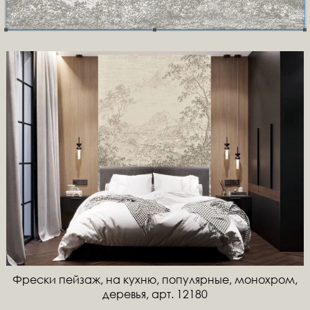
Фрески пейзаж, на кухню, популярные, монохром,
деревья, арт. 12180