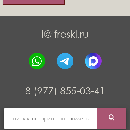
i@ifreski.ru
8 (977) 855-03-41