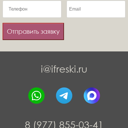
Отправить заявку
i@ifreski.ru
8 (977) 855-03-41