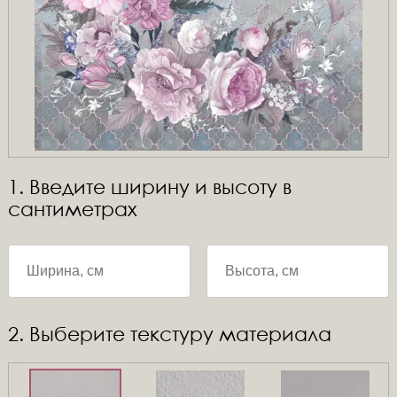
1. Введите ширину и высоту в
сантиметрах
2. Выберите текстуру материала