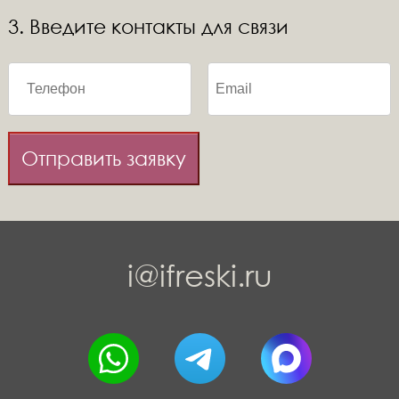
3. Введите контакты для связи
Отправить заявку
i@ifreski.ru