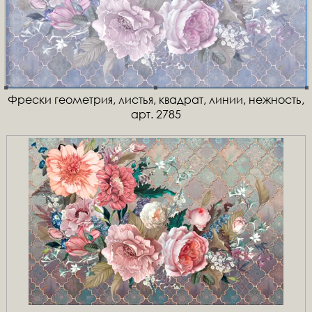
Фрески геометрия, листья, квадрат, линии, нежность,
арт. 2785