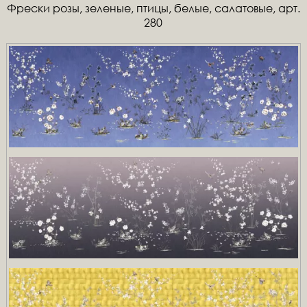
Фрески розы, зеленые, птицы, белые, салатовые, арт.
280