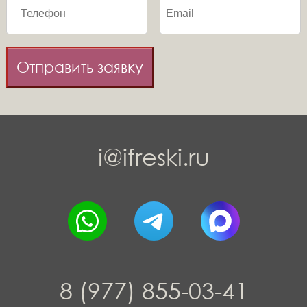
Отправить заявку
i@ifreski.ru
8 (977) 855-03-41