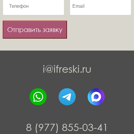
Отправить заявку
i@ifreski.ru
8 (977) 855-03-41