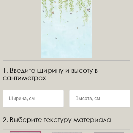
1. Введите ширину и высоту в
сантиметрах
2. Выберите текстуру материала