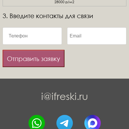
28000 р/м2
3. Введите контакты для связи
Отправить заявку
i@ifreski.ru