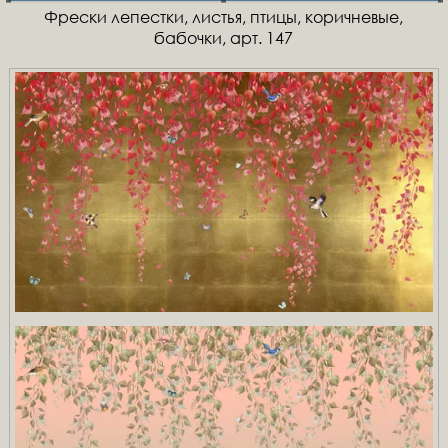
Фрески лепестки, листья, птицы, коричневые,
бабочки, арт. 147