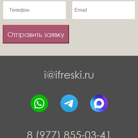
Отправить заявку
i@ifreski.ru
8 (977) 855-03-41