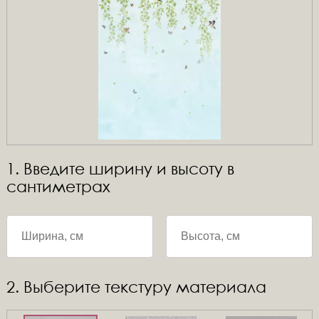
1. Введите ширину и высоту в
сантиметрах
2. Выберите текстуру материала