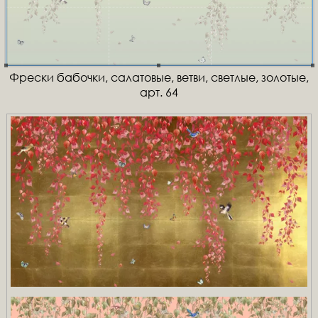
Фрески бабочки, салатовые, ветви, светлые, золотые,
арт. 64