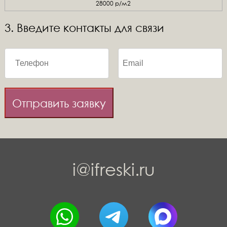
28000 р/м2
3. Введите контакты для связи
Отправить заявку
i@ifreski.ru