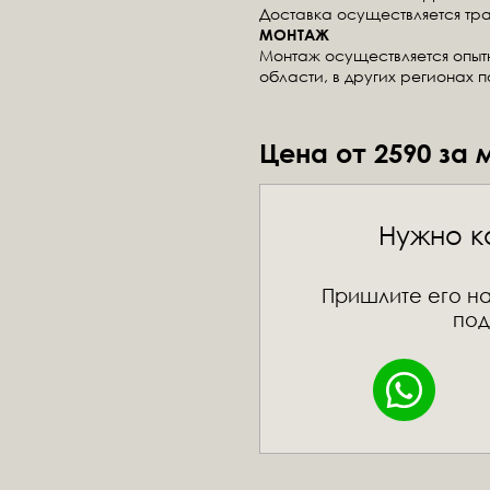
Доставка осуществляется тр
МОНТАЖ
Монтаж осуществляется опы
области, в других регионах 
Цена от 2590 за 
Нужно к
Пришлите его на
под