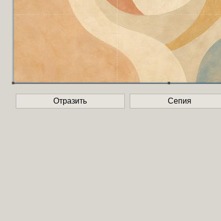
Отразить
Сепия