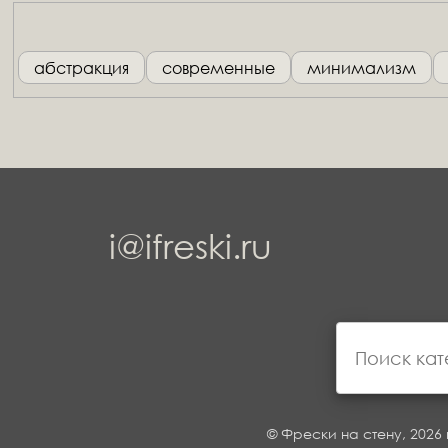
абстракция
современные
минимализм
i@ifreski.ru
© Фрески на стену, 2026 