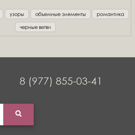
узоры
объемные элементы
романтика
черные ветви
8 (977) 855-03-41