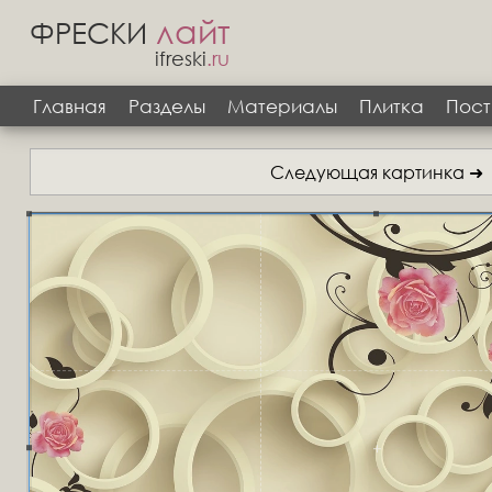
лайт
ФРЕСКИ
ifreski
.ru
Главная
Разделы
Материалы
Плитка
Пост
Следующая картинка ➜