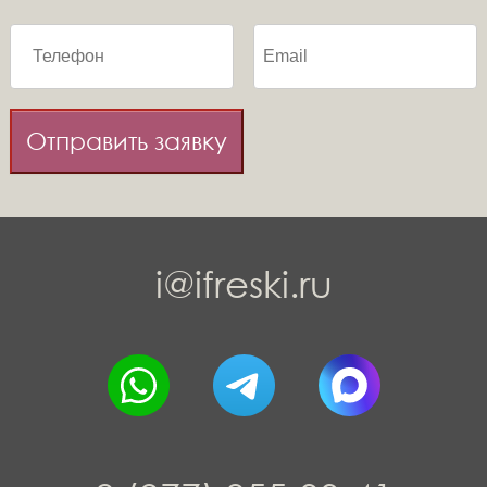
Отправить заявку
i@ifreski.ru