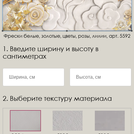
Фрески белые, золотые, цветы, розы, лилии, арт. 5592
1. Введите ширину и высоту в
сантиметрах
2. Выберите текстуру материала