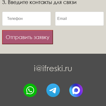
3. Введите контакты для связи
Отправить заявку
i@ifreski.ru