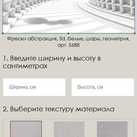
Фрески абстракция, 3d, белые, шары, геометрия,
арт. 5688
1. Введите ширину и высоту в
сантиметрах
2. Выберите текстуру материала