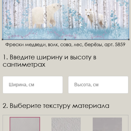
Фрески медведи, волк, сова, лес, берёзы, арт. 5859
1. Введите ширину и высоту в
сантиметрах
2. Выберите текстуру материала