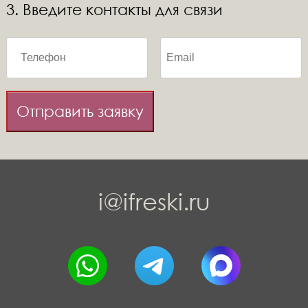
3. Введите контакты для связи
Отправить заявку
i@ifreski.ru