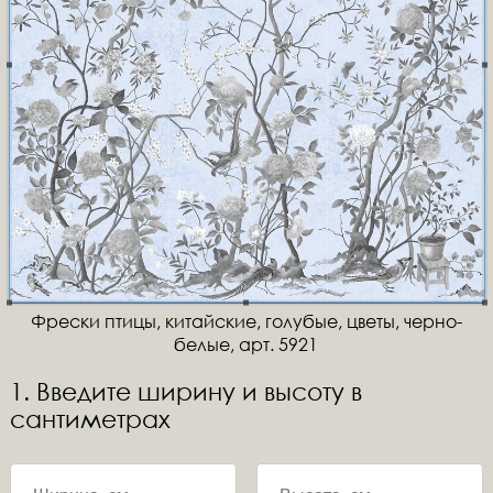
Фрески птицы, китайские, голубые, цветы, черно-
белые, арт. 5921
1. Введите ширину и высоту в
сантиметрах