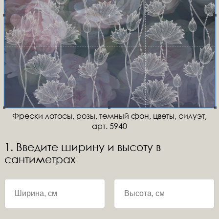
Фрески лотосы, розы, темный фон, цветы, силуэт,
арт. 5940
1. Введите ширину и высоту в
сантиметрах