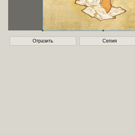
Отразить
Сепия