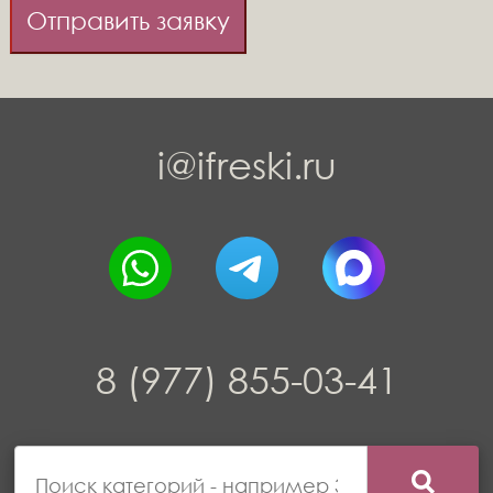
Отправить заявку
i@ifreski.ru
8 (977) 855-03-41