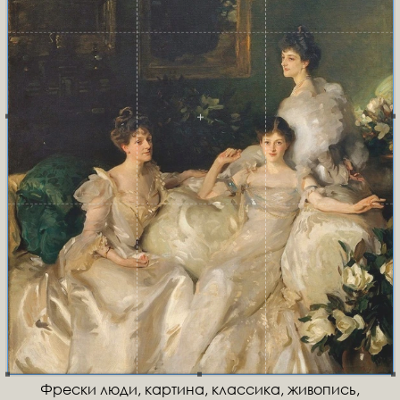
Фрески люди, картина, классика, живопись,