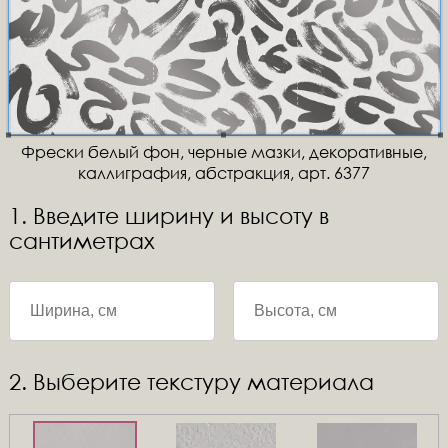
Фрески белый фон, черные мазки, декоративные,
каллиграфия, абстракция, арт. 6377
1. Введите ширину и высоту в
сантиметрах
2. Выберите текстуру материала