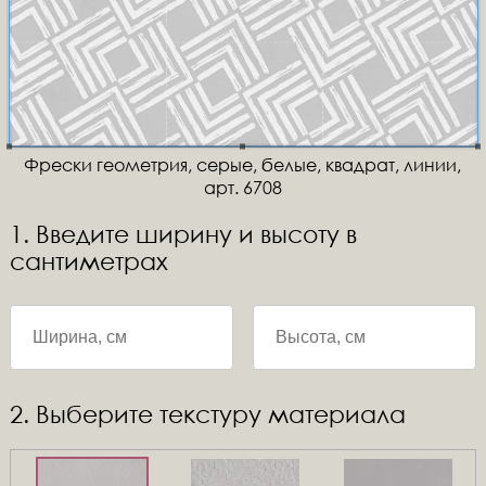
Фрески геометрия, серые, белые, квадрат, линии,
арт. 6708
1. Введите ширину и высоту в
сантиметрах
2. Выберите текстуру материала