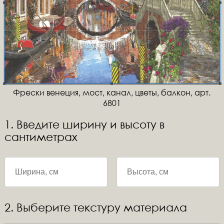
Фрески венеция, мост, канал, цветы, балкон, арт.
6801
1. Введите ширину и высоту в
сантиметрах
2. Выберите текстуру материала