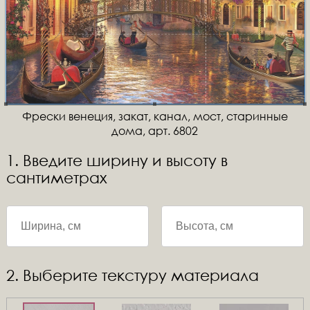
Фрески венеция, закат, канал, мост, старинные
дома, арт. 6802
1. Введите ширину и высоту в
сантиметрах
2. Выберите текстуру материала