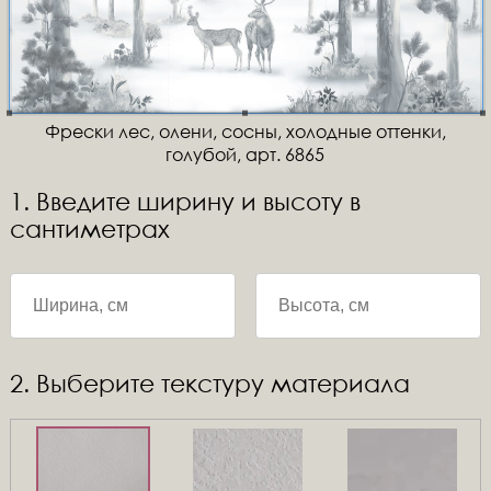
Фрески лес, олени, сосны, холодные оттенки,
голубой, арт. 6865
1. Введите ширину и высоту в
сантиметрах
2. Выберите текстуру материала