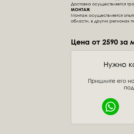
Доставка осуществляется тр
МОНТАЖ
Монтаж осуществляется опы
области, в других регионах 
Цена от 2590 за 
Нужно к
Пришлите его на
под