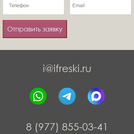
Отправить заявку
i@ifreski.ru
8 (977) 855-03-41