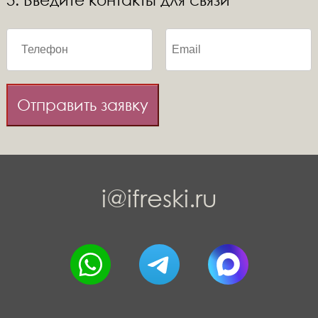
Отправить заявку
i@ifreski.ru