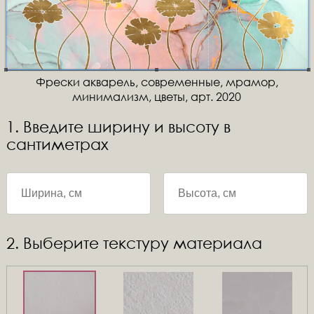
Фрески акварель, современные, мрамор,
минимализм, цветы, арт. 2020
1. Введите ширину и высоту в
сантиметрах
2. Выберите текстуру материала