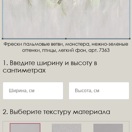
Фрески пальмовые ветви, монстера, нежно-зеленые
оттенки, птицы, легкий фон, арт. 7363
1. Введите ширину и высоту в
сантиметрах
2. Выберите текстуру материала