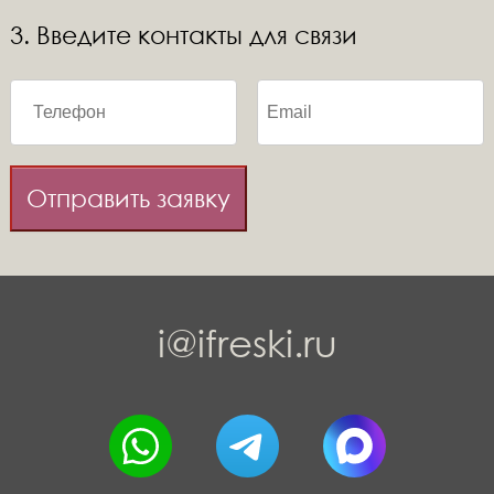
3. Введите контакты для связи
Отправить заявку
i@ifreski.ru