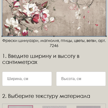
Фрески шинуазри, магнолия, птицы, цветы, ветви, арт.
7246
1. Введите ширину и высоту в
сантиметрах
2. Выберите текстуру материала